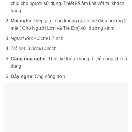
chịu cho người sử dụng. Thiết kế ôm khít với tai khách
hàng.
Mặt nghe:
Thép gia công không gỉ, có thể điều hướng 2
mặt ( Cho Người Lớn và Trẻ Em) với đường kính:
Người lớn
: 4.3cm/1.7inch
Trẻ em
: 3.3cm/1.3inch.
Càng ống nghe:
Thiết kế thép không rỉ. Dễ dàng khi sử
dụng
Dây nghe:
Ống nòng đơn