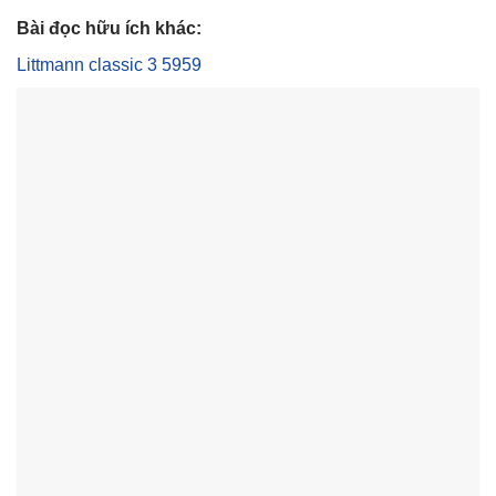
Bài đọc hữu ích khác:
Littmann classic 3 5959