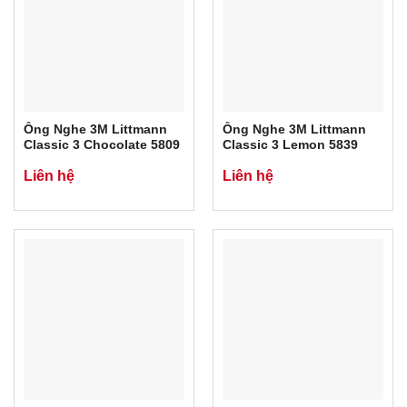
Ống Nghe 3M Littmann
Ống Nghe 3M Littmann
Classic 3 Chocolate 5809
Classic 3 Lemon 5839
Liên hệ
Liên hệ