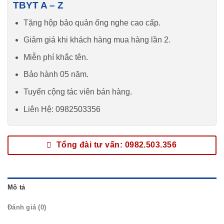
TBYT A – Z
Tặng hộp bảo quản ống nghe cao cấp.
Giảm giá khi khách hàng mua hàng lần 2.
Miễn phí khắc tên.
Bảo hành 05 năm.
Tuyển cộng tác viên bán hàng.
Liên Hệ: 0982503356
Tổng đài tư vấn: 0982.503.356
Mô tả
Đánh giá (0)