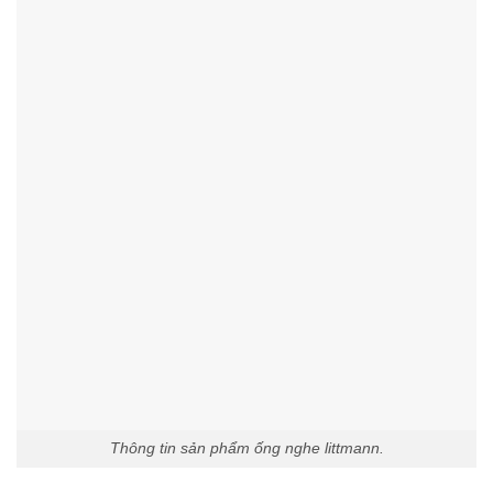
Thông tin sản phẩm ống nghe littmann.