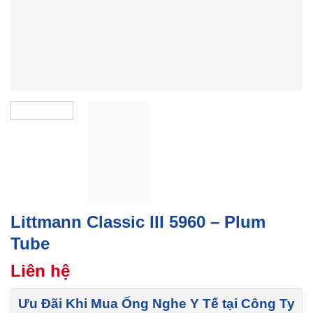
Littmann Classic III 5960 – Plum
Tube
Liên hệ
Ưu Đãi Khi Mua Ống Nghe Y Tế tại Công Ty