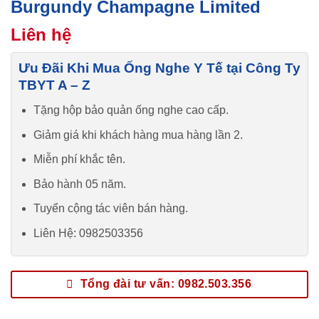
Burgundy Champagne Limited
Liên hệ
Ưu Đãi Khi Mua Ống Nghe Y Tế tại Công Ty
TBYT A – Z
Tặng hộp bảo quản ống nghe cao cấp.
Giảm giá khi khách hàng mua hàng lần 2.
Miễn phí khắc tên.
Bảo hành 05 năm.
Tuyển cộng tác viên bán hàng.
Liên Hệ: 0982503356
Tổng đài tư vấn: 0982.503.356