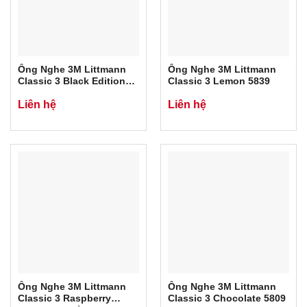
Ống Nghe 3M Littmann
Ống Nghe 3M Littmann
Classic 3 Black Edition
Classic 3 Lemon 5839
5803
Liên hệ
Liên hệ
Ống Nghe 3M Littmann
Ống Nghe 3M Littmann
Classic 3 Raspberry
Classic 3 Chocolate 5809