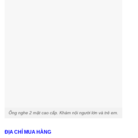
Ống nghe 2 mặt cao cấp. Khám nội người lớn và trẻ em.
ĐỊA CHỈ MUA HÀNG