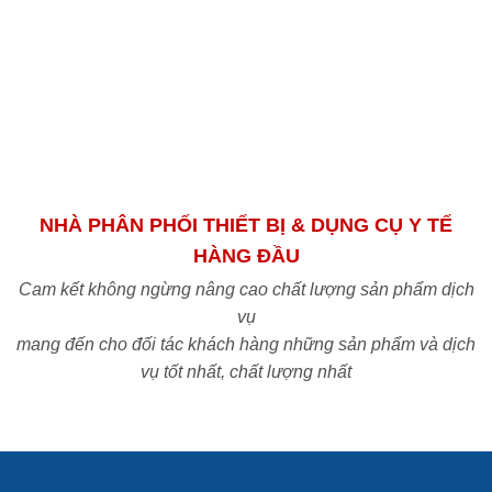
giá TỐT NHẤT trên thị trường Việt Nam
NHÀ PHÂN PHỐI THIẾT BỊ & DỤNG CỤ Y TẾ
HÀNG ĐẦU
Cam kết không ngừng nâng cao chất lượng sản phẩm dịch
vụ
mang đến cho đối tác khách hàng những sản phẩm và dịch
vụ tốt nhất, chất lượng nhất