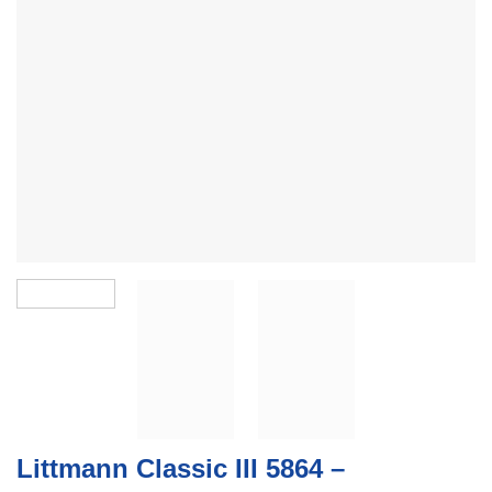
Littmann Classic III 5864 –