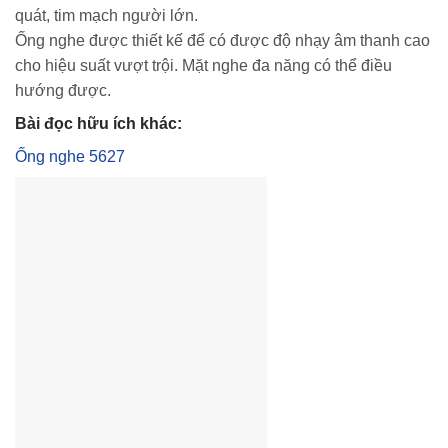
quát, tim mạch người lớn.
Ống nghe được thiết kế để có được độ nhạy âm thanh cao
cho hiệu suất vượt trội. Mặt nghe đa năng có thể điều
hướng được.
Bài đọc hữu ích khác:
Ống nghe 5627