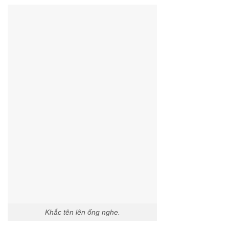
Khắc tên lên ống nghe.