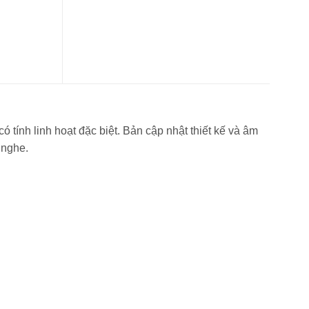
tính linh hoạt đặc biệt. Bản cập nhật thiết kế và âm
 nghe.