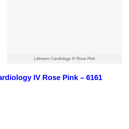
Littmann Cardiology IV Rose Pink
rdiology IV Rose Pink – 6161