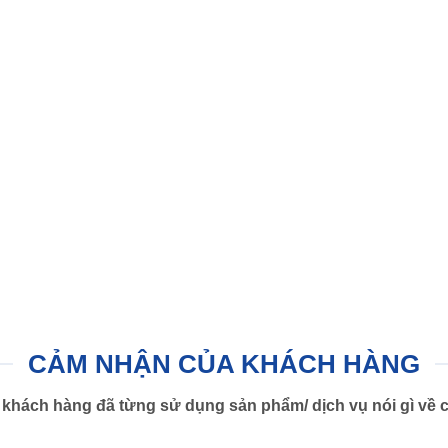
CẢM NHẬN CỦA KHÁCH HÀNG
khách hàng đã từng sử dụng sản phẩm/ dịch vụ nói gì về c