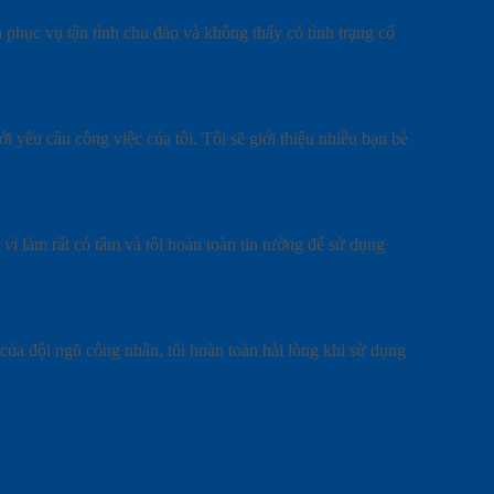
 phục vụ tận tình chu đáo và không thấy có tình trạng cố
 yêu cầu công việc của tôi. Tôi sẽ giới thiệu nhiều bạn bè
 vì làm rất có tâm và tôi hoàn toàn tin tưởng để sử dụng
của đội ngũ công nhân, tôi hoàn toàn hài lòng khi sử dụng