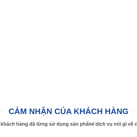
CẢM NHẬN CỦA KHÁCH HÀNG
khách hàng đã từng sử dụng sản phẩm/ dịch vụ nói gì về c