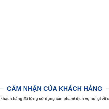
CẢM NHẬN CỦA KHÁCH HÀNG
khách hàng đã từng sử dụng sản phẩm/ dịch vụ nói gì về c