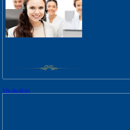
Yêu cầu hỗ trợ