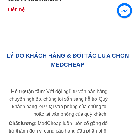
Rainbow 5807
Liên hệ
LÝ DO KHÁCH HÀNG & ĐỐI TÁC LỰA CHỌN
MEDCHEAP
Hỗ trợ tận tâm:
Với đội ngũ tư vấn bán hàng
chuyên nghiệp, chúng tôi sẵn sàng hỗ trợ Quý
khách hàng 24/7 tại văn phòng của chúng tôi
hoặc tại văn phòng của quý khách.
Chất lượng:
MedCheap luôn luôn cố gắng để
trở thành đơn vị cung cấp hàng đầu phân phối