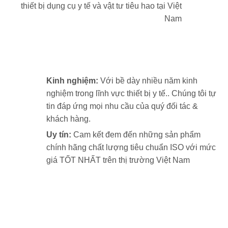
thiết bị dụng cụ y tế và vật tư tiêu hao tại Việt
Nam
Kinh nghiệm:
Với bề dày nhiều năm kinh
nghiệm trong lĩnh vực thiết bị y tế.. Chúng tôi tự
tin đáp ứng mọi nhu cầu của quý đối tác &
khách hàng.
Uy tín:
Cam kết đem đến những sản phẩm
chính hãng chất lượng tiêu chuẩn ISO với mức
giá TỐT NHẤT trên thị trường Việt Nam