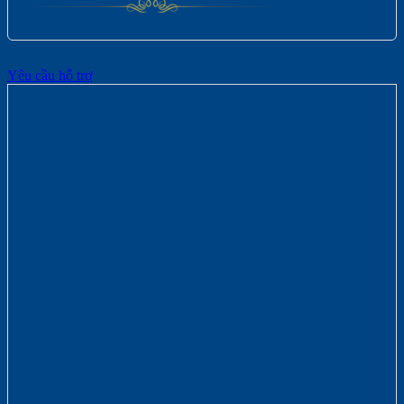
Yêu cầu hỗ trợ