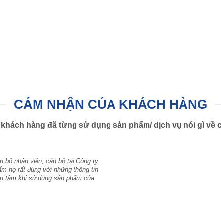
CẢM NHẬN CỦA KHÁCH HÀNG
khách hàng đã từng sử dụng sản phẩm/ dịch vụ nói gì về c
 bộ nhân viên, cán bộ tại Công ty.
ẩm họ rất đúng với những thông tin
yên tâm khi sử dụng sản phẩm của