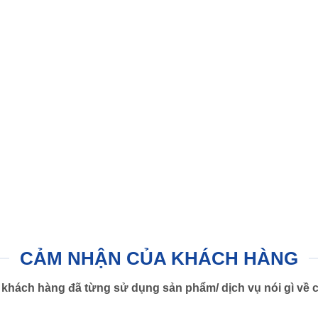
CẢM NHẬN CỦA KHÁCH HÀNG
khách hàng đã từng sử dụng sản phẩm/ dịch vụ nói gì về c