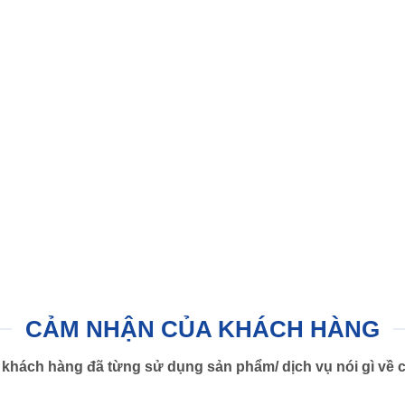
CẢM NHẬN CỦA KHÁCH HÀNG
khách hàng đã từng sử dụng sản phẩm/ dịch vụ nói gì về c