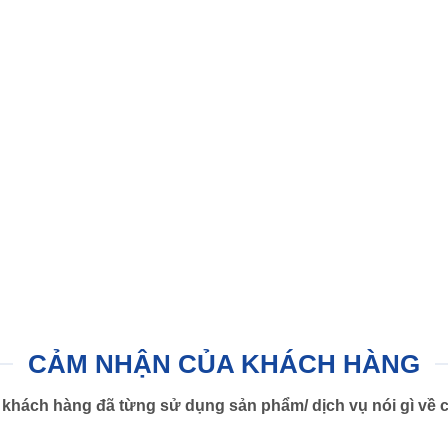
CẢM NHẬN CỦA KHÁCH HÀNG
khách hàng đã từng sử dụng sản phẩm/ dịch vụ nói gì về c