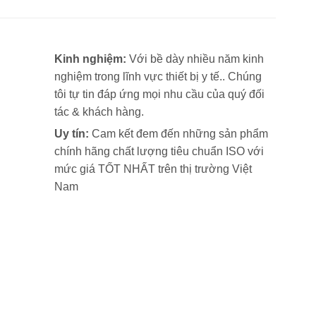
Kinh nghiệm:
Với bề dày nhiều năm kinh
nghiệm trong lĩnh vực thiết bị y tế.. Chúng
tôi tự tin đáp ứng mọi nhu cầu của quý đối
tác & khách hàng.
Uy tín:
Cam kết đem đến những sản phẩm
chính hãng chất lượng tiêu chuẩn ISO với
mức giá TỐT NHẤT trên thị trường Việt
Nam