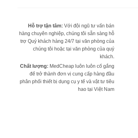
Hỗ trợ tận tâm:
Với đội ngũ tư vấn bán
hàng chuyên nghiệp, chúng tôi sẵn sàng hỗ
trợ Quý khách hàng 24/7 tại văn phòng của
chúng tôi hoặc tại văn phòng của quý
khách.
Chất lượng:
MedCheap luôn luôn cố gắng
để trở thành đơn vị cung cấp hàng đầu
phân phối thiết bị dụng cụ y tế và vật tư tiêu
hao tại Việt Nam