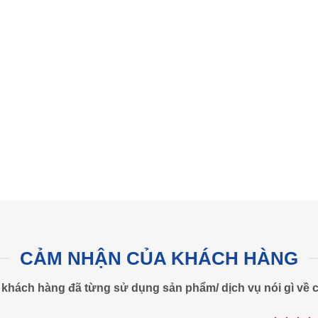
CẢM NHẬN CỦA KHÁCH HÀNG
khách hàng đã từng sử dụng sản phẩm/ dịch vụ nói gì về c